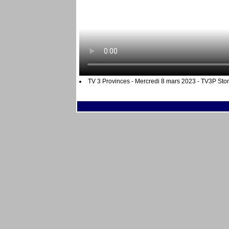
TV 3 Provinces - Mercredi 8 mars 2023 - TV3P Story 